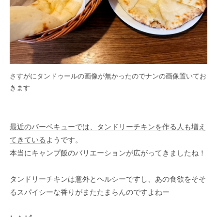
さすがにタンドゥールの画像が無かったのでナンの画像置いてお
きます
最近のバーベキューでは、タンドリーチキンを作る人も増え
てきている
ようです。
本当にキャンプ飯のバリエーションが広がってきましたね！
タンドリーチキンは意外とヘルシーですし、あの食欲をそそ
るスパイシーな香りがまたたまらんのですよねー