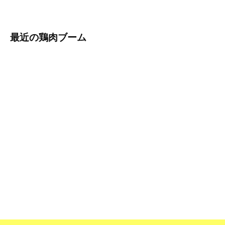
最近の鶏肉ブーム