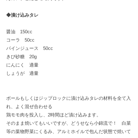
◆漬け込みタレ
醤油 150cc
コーラ 50cc
パインジュース 50cc
きび砂糖 20g
にんにく 適量
しょうが 適量
ボールもしくはジップロックに漬け込みタレの材料を全て入
れ、よく混ぜ合わせる
鶏モモ肉を投入し、2時間ほど漬け込みます。
そのまま焼いてもいいですが、どうせなら小錦流で！ 白菜
等の葉物野菜にくるみ、アルミホイルで包んだ状態で焼いて