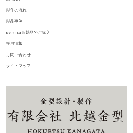
製作の流れ
製品事例
over north製品のご購入
採用情報
お問い合わせ
サイトマップ