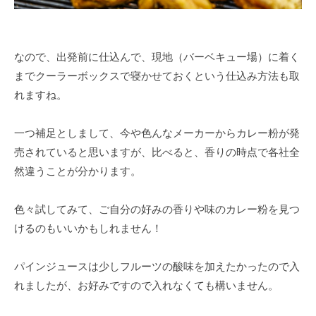
なので、出発前に仕込んで、現地（バーベキュー場）に着く
までクーラーボックスで寝かせておくという仕込み方法も取
れますね。
一つ補足としまして、今や色んなメーカーからカレー粉が発
売されていると思いますが、比べると、香りの時点で各社全
然違うことが分かります。
色々試してみて、ご自分の好みの香りや味のカレー粉を見つ
けるのもいいかもしれません！
パインジュースは少しフルーツの酸味を加えたかったので入
れましたが、お好みですので入れなくても構いません。