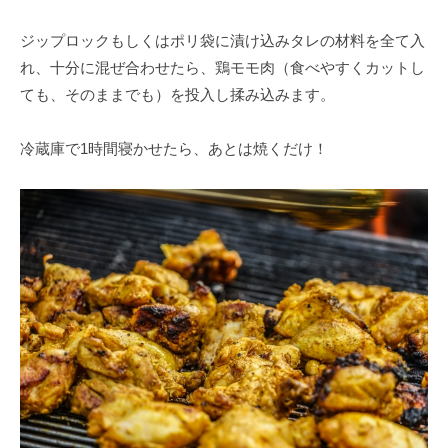
ジップロックもしくはポリ袋に漬け込みタレの材料を全て入
れ、十分に混ぜ合わせたら、鶏モモ肉（食べやすくカットし
ても、そのままでも）を投入し揉み込みます。
冷蔵庫で1時間寝かせたら、あとは焼くだけ！