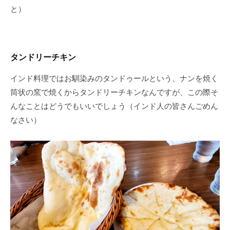
と）
タンドリーチキン
インド料理ではお馴染みのタンドゥールという、ナンを焼く
筒状の窯で焼くからタンドリーチキンなんですが、この際そ
んなことはどうでもいいでしょう（インド人の皆さんごめん
なさい）