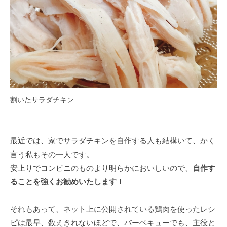
割いたサラダチキン
最近では、家でサラダチキンを自作する人も結構いて、かく
言う私もその一人です。
安上りでコンビニのものより明らかにおいしいので、
自作す
ることを強くお勧めいたします！
それもあって、ネット上に公開されている鶏肉を使ったレシ
ピは最早、数えきれないほどで、バーベキューでも、主役と