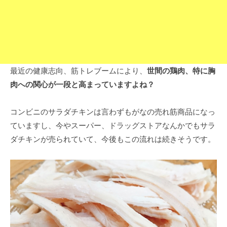
最近の健康志向、筋トレブームにより、
世間の鶏肉、特に胸
肉への関心が一段と高まっていますよね？
コンビニのサラダチキンは言わずもがなの売れ筋商品になっ
ていますし、今やスーパー、ドラッグストアなんかでもサラ
ダチキンが売られていて、今後もこの流れは続きそうです。