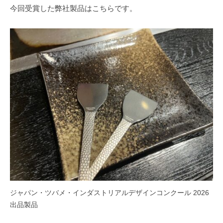
今回受賞した弊社製品はこちらです。
ジャパン・ツバメ・インダストリアルデザインコンクール 2026
出品製品