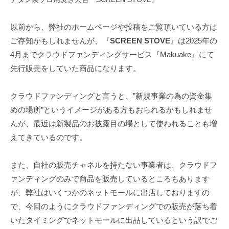
以前から、弊社のホームページや投稿をご覧頂いている方は
ご存知かもしれませんが、『
SCREEN STOVE
』は2025年の
4月までクラウドファンディングサービス『Makuake』にて
先行販売をしていた商品になります。
クラウドファンディングと言うと、”新規事業の為の資金集
めの場所”というイメージがある方もおられるかもしれませ
んが、最近は新製品のお披露目の場として使われることも増
えてきているのです。
また、自社の販売チャネルを持たない事業者は、クラウドフ
ァンディングのみで商品を販売しているところもあります
が、弊社はいくつかのネットモールに出店しておりますの
で、今回のようにクラウドファンディングでの販売が落ち着
いたタイミングでネットモールに出品しているという訳でご