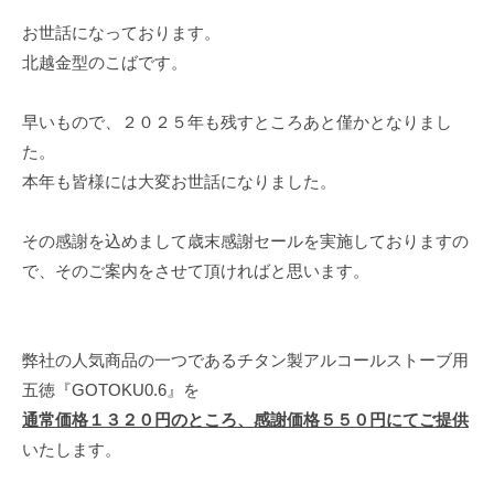
お世話になっております。
北越金型のこばです。
早いもので、２０２５年も残すところあと僅かとなりまし
た。
本年も皆様には大変お世話になりました。
その感謝を込めまして歳末感謝セールを実施しておりますの
で、そのご案内をさせて頂ければと思います。
弊社の人気商品の一つであるチタン製アルコールストーブ用
五徳『GOTOKU0.6』を
通常価格１３２０円のところ、感謝価格５５０円にてご提供
いたします。