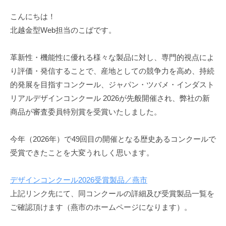
こんにちは！
北越金型Web担当のこばです。
革新性・機能性に優れる様々な製品に対し、専門的視点によ
り評価・発信することで、産地としての競争力を高め、持続
的発展を目指すコンクール、ジャパン・ツバメ・インダスト
リアルデザインコンクール 2026が先般開催され、弊社の新
商品が審査委員特別賞を受賞いたしました。
今年（2026年）で49回目の開催となる歴史あるコンクールで
受賞できたことを大変うれしく思います。
デザインコンクール2026受賞製品／燕市
上記リンク先にて、同コンクールの詳細及び受賞製品一覧を
ご確認頂けます（燕市のホームページになります）。