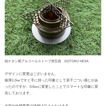
純チタン製アルコールストーブ用五徳 GOTOKU HEXA
デザインに変更はございません。
板厚1.0㎜ですと手に持った印象として若干ごつい感じがあ
ったのですが、0.6㎜に変更したことでスマートな印象に変
化しております。
今回の仕様変更の詳細は以上となります。