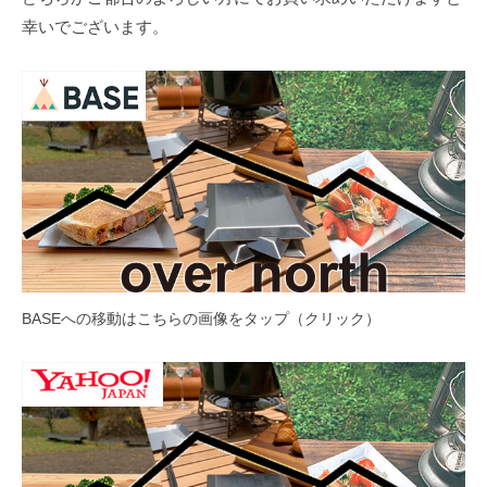
幸いでございます。
BASEへの移動はこちらの画像をタップ（クリック）