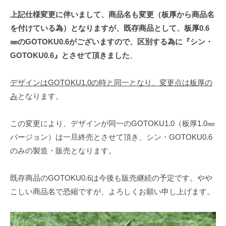
上記仕様変更に伴いまして、商品名も変更（板厚から商品名
を付けている為）となりますが、既存商品として、板厚0.6
㎜のGOTOKU0.6がございますので、区別する為に『シン・
GOTOKU0.6』とさせて頂きました
。
デザインはGOTOKU1.0の時と同一となり、変更点は板厚の
み
となります。
この変更により、デザインが同一のGOTOKU1.0（板厚1.0㎜
バージョン）は一旦終売とさせて頂き、シン・GOTOKU0.6
のみの製造・販売となります。
既存商品のGOTOKU0.6は今後も販売継続の予定です。やや
こしい商品名で恐縮ですが、よろしくお願い申し上げます。