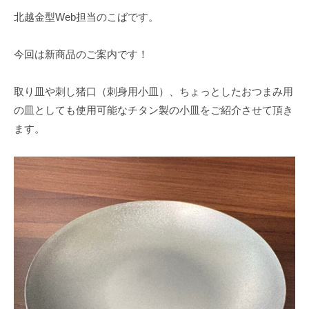
北越金型Web担当のこばです。
今回は新商品のご案内です！
取り皿や刺し猪口（刺身用小皿）、ちょっとしたおつまみ用
の皿としても使用可能なチタン製の小皿をご紹介させて頂き
ます。