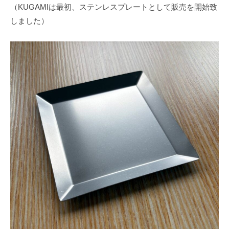
（KUGAMIは最初、ステンレスプレートとして販売を開始致
しました）