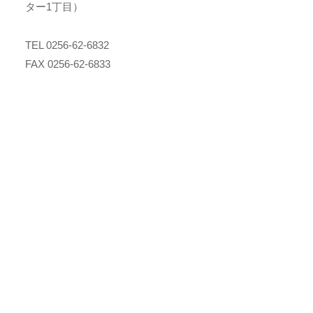
ター1丁目）
TEL 0256-62-6832
FAX 0256-62-6833