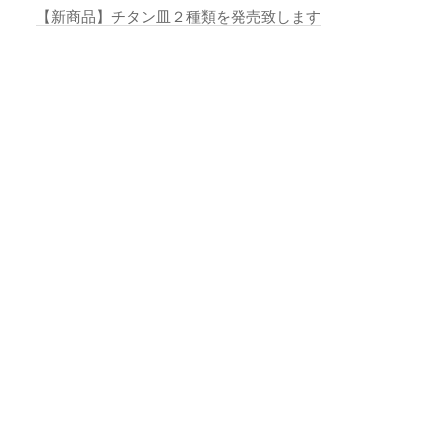
【新商品】チタン皿２種類を発売致します