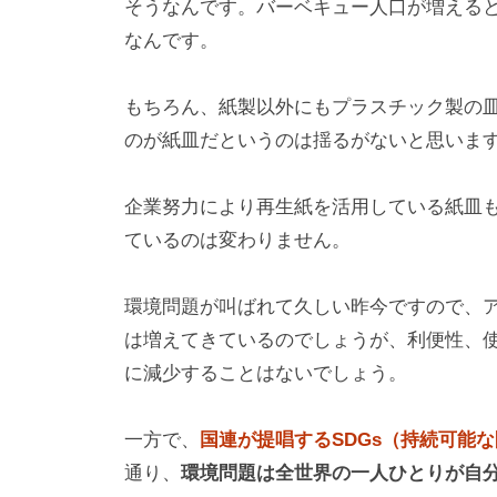
そうなんです。バーベキュー人口が増える
なんです。
もちろん、紙製以外にもプラスチック製の
のが紙皿だというのは揺るがないと思いま
企業努力により再生紙を活用している紙皿
ているのは変わりません。
環境問題が叫ばれて久しい昨今ですので、
は増えてきているのでしょうが、利便性、
に減少することはないでしょう。
一方で、
国連が提唱するSDGs（持続可能な
通り、
環境問題は全世界の一人ひとりが自