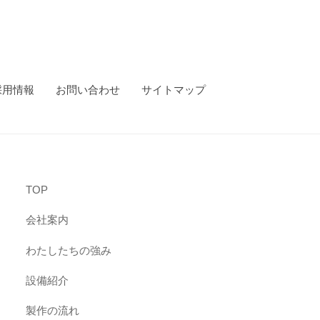
採用情報
お問い合わせ
サイトマップ
TOP
会社案内
わたしたちの強み
設備紹介
製作の流れ