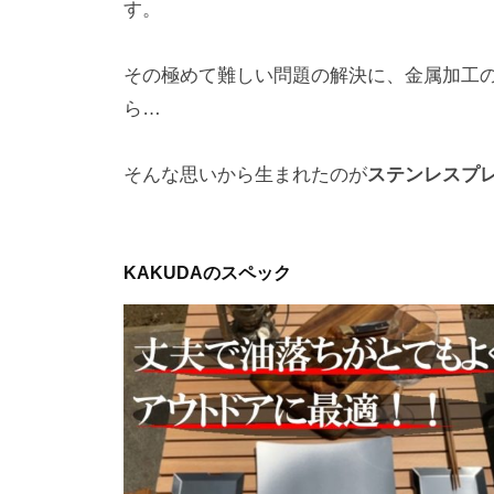
す。
その極めて難しい問題の解決に、金属加工
ら…
そんな思いから生まれたのが
ステンレスプレー
KAKUDAのスペック