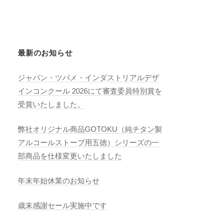
最新のお知らせ
ジャパン・ツバメ・インダストリアルデザ
インコンクール 2026にて審査委員特別賞を
受賞いたしました。
弊社オリジナル商品GOTOKU（純チタン製
アルコールストーブ用五徳）シリーズの一
部商品を仕様変更いたしました
年末年始休業のお知らせ
歳末感謝セール実施中です