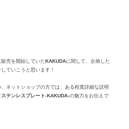
に販売を開始していた
KAKUDA
に関して、企画した
介していこうと思います！
つ、ネットショップの方では、ある程度詳細な説明
て
ステンレスプレート-KAKUDA-
の魅力をお伝えで