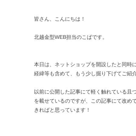
皆さん、こんにちは！
北越金型WEB担当のこばです。
本日は、ネットショップを開設したと同時
経緯等も含めて、もう少し掘り下げてご紹
以前に公開した記事にて軽く触れている且
を載せているのですが、この記事にて改め
きればと思っています！