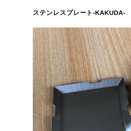
ステンレスプレート-KAKUDA-