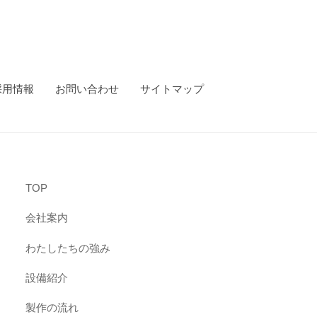
採用情報
お問い合わせ
サイトマップ
TOP
会社案内
わたしたちの強み
設備紹介
製作の流れ