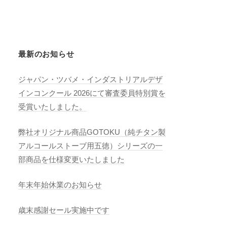
最新のお知らせ
ジャパン・ツバメ・インダストリアルデザ
インコンクール 2026にて審査委員特別賞を
受賞いたしました。
弊社オリジナル商品GOTOKU（純チタン製
アルコールストーブ用五徳）シリーズの一
部商品を仕様変更いたしました
年末年始休業のお知らせ
歳末感謝セール実施中です