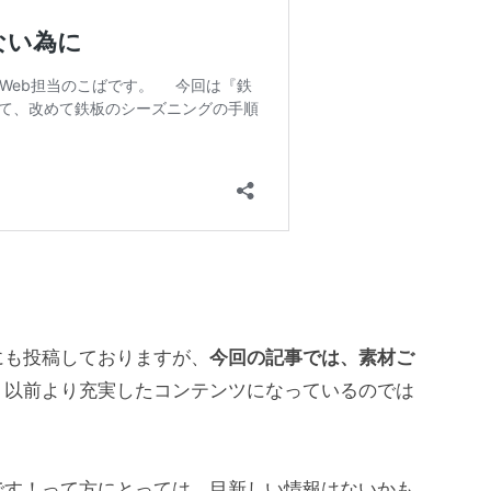
にも投稿しておりますが、
今回の記事では、素材ご
、以前より充実したコンテンツになっているのでは
です！って方にとっては、目新しい情報はないかも