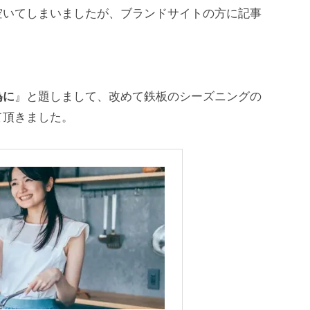
空いてしまいましたが、ブランドサイトの方に記事
為に
』と題しまして、改めて鉄板のシーズニングの
て頂きました。