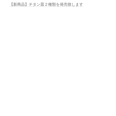
【新商品】チタン皿２種類を発売致します