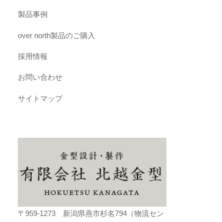
製品事例
over north製品のご購入
採用情報
お問い合わせ
サイトマップ
〒959-1273 新潟県燕市杉名794（物流セン