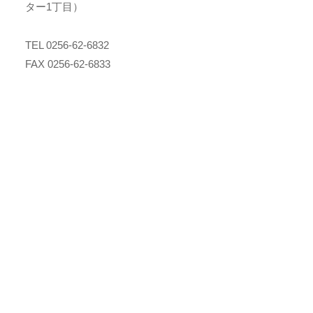
ター1丁目）
TEL 0256-62-6832
FAX 0256-62-6833